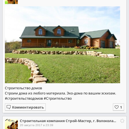
Строительство домов
Строим дома из любого материала. Эко-дома по вашим эскизам.
#строительстводомов
#Строительство
Комментировать
Строительная компания Строй-Мастер, г. Волоколамск
20 августа 2017 в 23:39