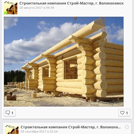
Строительная компания Строй-Мастер, г. Волоколамск
18 августа 2017 в 09:39
Строительная компания Строй-Мастер, г. Волоколамск
25 сентября 2017 в 10:24