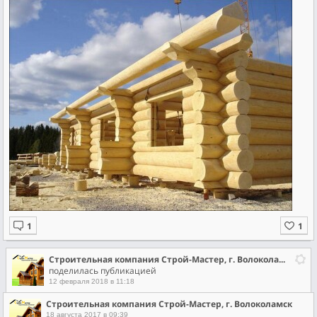
Строительная компания Строй-Мастер, г. Волоколамск
поделилась публикацией
12 февраля 2018 в 11:18
Строительная компания Строй-Мастер, г. Волоколамск
18 августа 2017 в 09:39