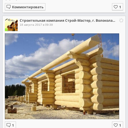
Комментировать
Строительная компания Строй-Мастер, г. Волоколамск
18 августа 2017 в 09:39