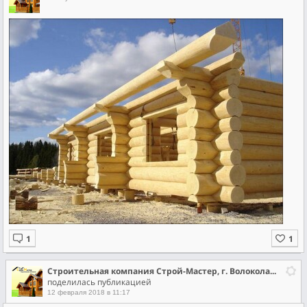
Строительная компания Строй-Мастер, г. Волоколамск
поделилась публикацией
12 февраля 2018 в 11:17