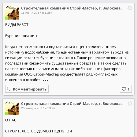
Строительная компания Строй-Мастер, г. Волоколамск
11 июня 2017 в 11:54
ВИДЫ РАБОТ
Бурение скважин
Когда нет возможности подключиться к централизованному
источнику водоснабжения, то единственным вариантом выхода из
ситуации остается бурение скважины. Такое решение позволит в
последствии сэкономить существенные средства, а также сделать
вас полностью независимым от каких-либо внешних факторов.
компания ООО Строй-Мастер осуществляет ряд комплексных
инженерных работ
Комментировать
Строительная компания Строй-Мастер, г. Волоколамск
25 января 2017 в 23:42
О НАС
СТРОИТЕЛЬСТВО ДОМОВ ПОД КЛЮЧ