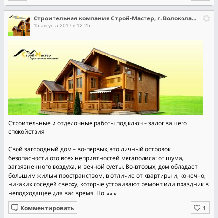
Строительная компания Строй-Мастер, г. Волоколамск
15 августа 2017 в 12:25
Строительные и отделочные работы под ключ – залог вашего
спокойствия
Свой загородный дом – во-первых, это личный островок
безопасности ото всех неприятностей мегаполиса: от шума,
загрязненного воздуха, и вечной суеты. Во-вторых, дом обладает
большим жилым пространством, в отличие от квартиры и, конечно,
никаких соседей сверху, которые устраивают ремонт или праздник в
неподходящее для вас время. Но
Комментировать