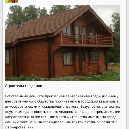
Строительство домов
Собственный дом - это прекрасная альтернатива традиционному
для современного общества проживанию в городской квартире, в
атмосфере спешки и каждодневного смога. Безусловно, статистика
неумолимо дает понять то, что человек все чаще и стремительнее
направляется на постоянное место жительства именно за город.
Данный факт не вызывает удивления, так как активное развитие
фермерства,