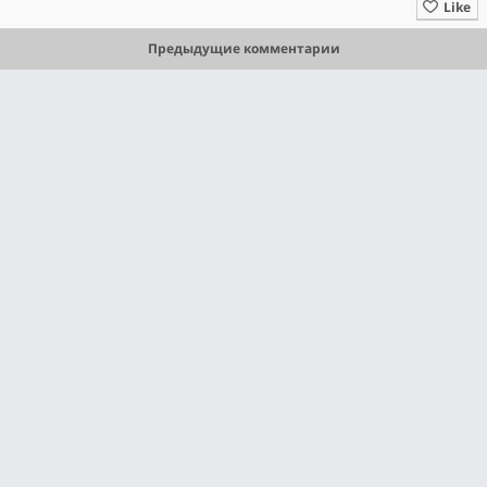
Like
Предыдущие комментарии