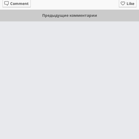
Comment
Like
Предыдущие комментарии