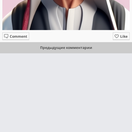
Comment
Like
Предыдущие комментарии