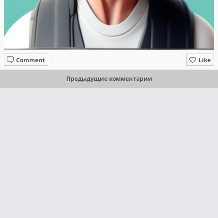
Comment
Like
Предыдущие комментарии