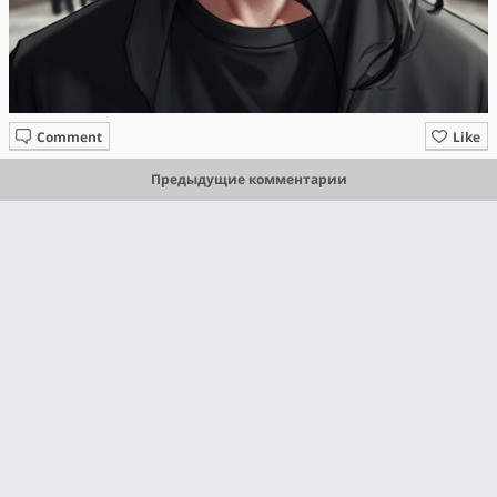
Comment
Like
Предыдущие комментарии