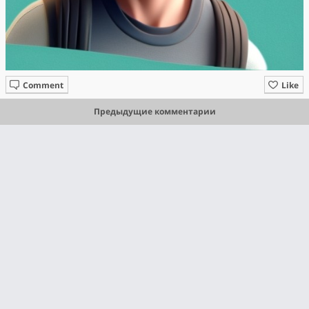
Comment
Like
Предыдущие комментарии