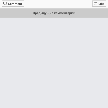
Comment
Like
Предыдущие комментарии