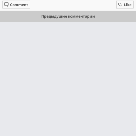
Comment
Like
Предыдущие комментарии