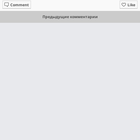
Comment
Like
Предыдущие комментарии