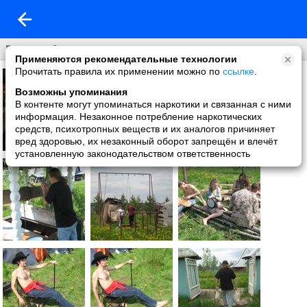
Вестерн 2
Применяются рекомендательные технологии
Прочитать правила их применении можно по
ссылке
.
Возможны упоминания
В контенте могут упоминаться наркотики и связанная с ними
информация. Незаконное потребление наркотических
средств, психотропных веществ и их аналогов причиняет
вред здоровью, их незаконный оборот запрещён и влечёт
установленную законодательством ответственность