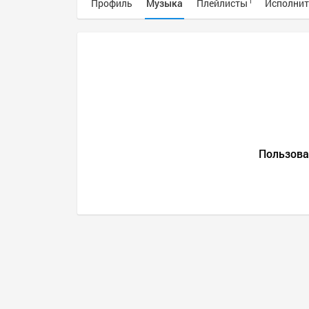
Профиль
Музыка
Плейлисты
Исполнит
1
Пользова