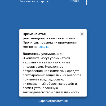
Восстановить пароль
Применяются
рекомендательные технологии
Прочитать правила их применении
можно по
ссылке
.
Возможны упоминания
В контенте могут упоминаться
наркотики и связанная с ними
информация. Незаконное
потребление наркотических средств,
психотропных веществ и их аналогов
причиняет вред здоровью,
их незаконный оборот запрещён и
влечёт установленную
законодательством ответственность
Зарегистрироваться