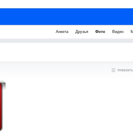
Анкета
Друзья
Фото
Видео
М
показать