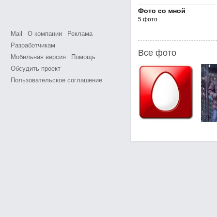
Фото со мной
5 фото
Mail
О компании
Реклама
Разработчикам
Все фото
Мобильная версия
Помощь
Обсудить проект
Пользовательское соглашение