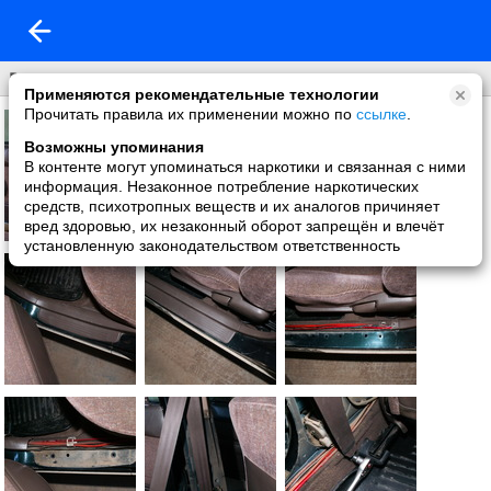
Ремень
Применяются рекомендательные технологии
Прочитать правила их применении можно по
ссылке
.
Возможны упоминания
В контенте могут упоминаться наркотики и связанная с ними
информация. Незаконное потребление наркотических
средств, психотропных веществ и их аналогов причиняет
вред здоровью, их незаконный оборот запрещён и влечёт
установленную законодательством ответственность