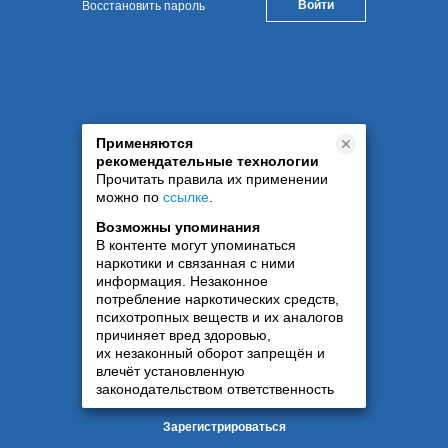
Восстановить пароль
Применяются
рекомендательные технологии
Прочитать правила их применении
можно по
ссылке
.
Возможны упоминания
В контенте могут упоминаться
наркотики и связанная с ними
информация. Незаконное
потребление наркотических средств,
психотропных веществ и их аналогов
причиняет вред здоровью,
их незаконный оборот запрещён и
влечёт установленную
законодательством ответственность
Зарегистрироваться