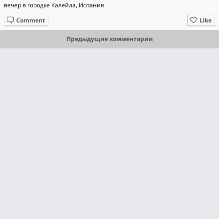
вечер в городке Калейла, Испания
Comment
Like
Предыдущие комментарии