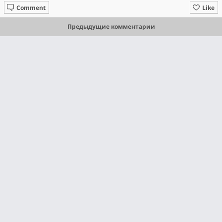
Comment
Like
Предыдущие комментарии