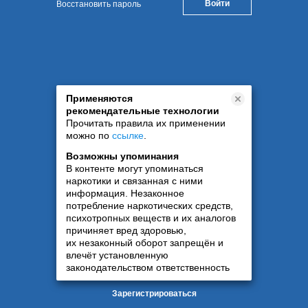
Восстановить пароль
Применяются
рекомендательные технологии
Прочитать правила их применении
можно по
ссылке
.
Возможны упоминания
В контенте могут упоминаться
наркотики и связанная с ними
информация. Незаконное
потребление наркотических средств,
психотропных веществ и их аналогов
причиняет вред здоровью,
их незаконный оборот запрещён и
влечёт установленную
законодательством ответственность
Зарегистрироваться