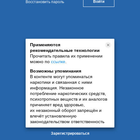
Восстановить пароль
Применяются
рекомендательные технологии
Прочитать правила их применении
можно по
ссылке
.
Возможны упоминания
В контенте могут упоминаться
наркотики и связанная с ними
информация. Незаконное
потребление наркотических средств,
психотропных веществ и их аналогов
причиняет вред здоровью,
их незаконный оборот запрещён и
влечёт установленную
законодательством ответственность
Зарегистрироваться