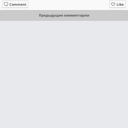
Comment
Like
Предыдущие комментарии