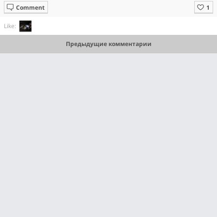
Comment
Like:
Предыдущие комментарии