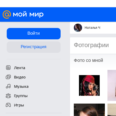
Наталья Ч
Войти
Фотографии
Регистрация
Фото со мной
Лента
Видео
Музыка
Группы
Игры