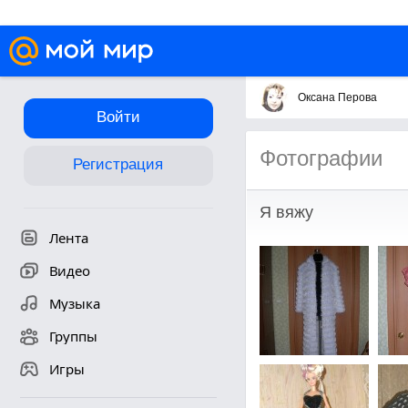
Оксана Перова
Войти
Фотографии
Регистрация
Я вяжу
Лента
Видео
Музыка
Группы
Игры