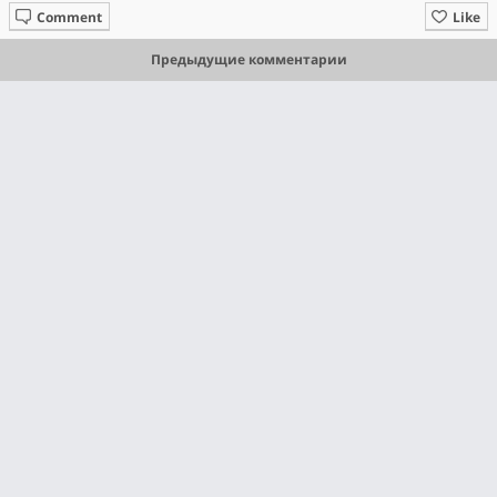
Comment
Like
Предыдущие комментарии