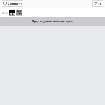
Comment
Like:
Предыдущие комментарии