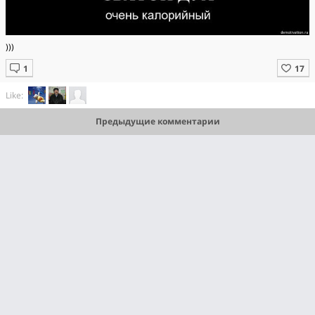
)))
Like:
Предыдущие комментарии