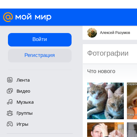
Алексей Разумов
Войти
Фотографии
Регистрация
Что нового
Лента
Видео
Музыка
Группы
Игры