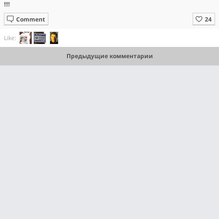
!!!!
Comment
Like:
Предыдущие комментарии