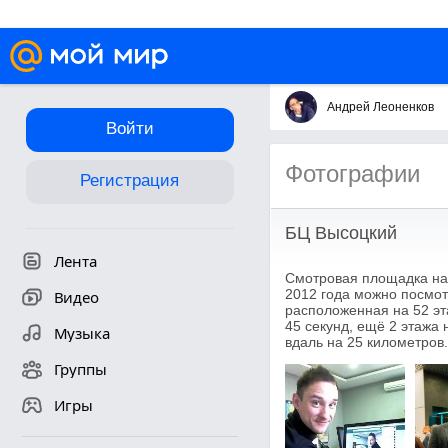
Андрей Леоненков
Войти
Фотографии
Регистрация
БЦ Высоцкий
Лента
Смотровая площадка нах
2012 года можно посмот
Видео
расположенная на 52 эт
45 секунд, ещё 2 этажа 
Музыка
вдаль на 25 километров.
Группы
Игры