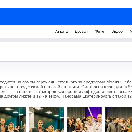
Анкета
Друзья
Фото
Видео
М
одится на самом верху единственного за пределами Москвы небос
реть на город с самой высокой его точки. Смотровая площадка в б
аже — на высоте 187 метров. Скоростной лифт доставляет пассажир
на другом лифте и вы на верху. Панорама Екатеринбурга с такой в