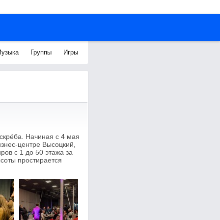
узыка
Группы
Игры
крёба. Начиная с 4 мая
изнес-центре Высоцкий,
ов с 1 до 50 этажа за
ысоты простирается