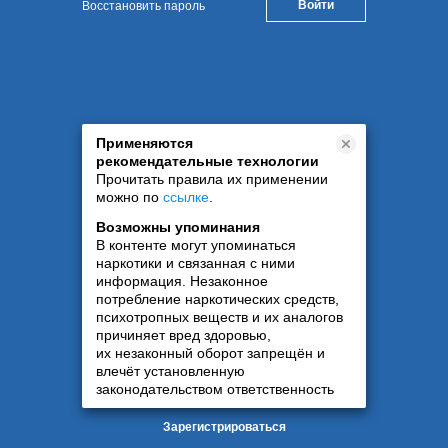
Восстановить пароль
Применяются
рекомендательные технологии
Прочитать правила их применении
можно по
ссылке
.
Возможны упоминания
В контенте могут упоминаться
наркотики и связанная с ними
информация. Незаконное
потребление наркотических средств,
психотропных веществ и их аналогов
причиняет вред здоровью,
их незаконный оборот запрещён и
влечёт установленную
законодательством ответственность
Зарегистрироваться