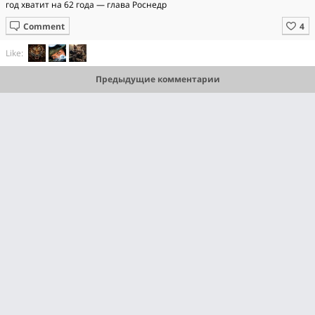
год хватит на 62 года — глава Роснедр
Comment
Like:
Предыдущие комментарии