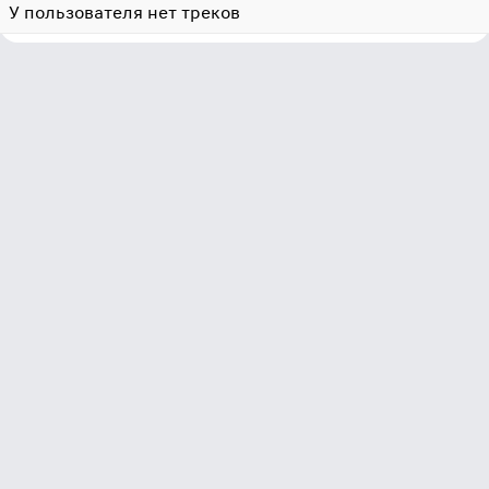
У пользователя нет треков