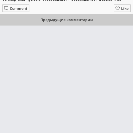
Comment
Like
Предыдущие комментарии