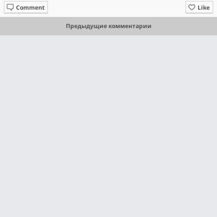
Comment
Like
Предыдущие комментарии