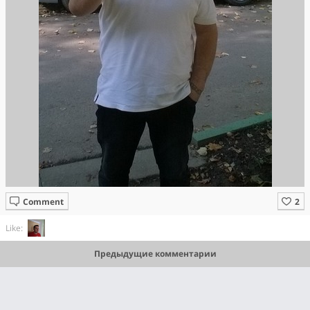
Comment
Like:
Предыдущие комментарии