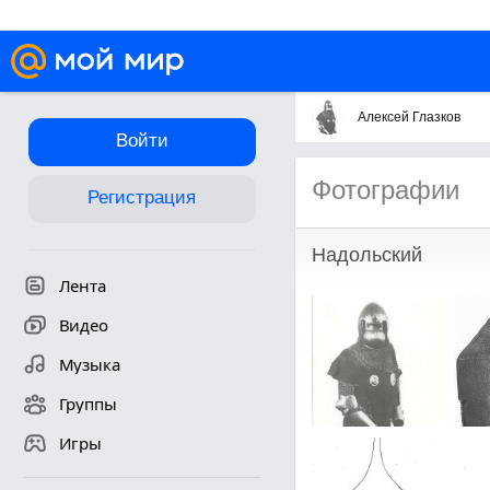
Алексей Глазков
Войти
Фотографии
Регистрация
Надольский
Лента
Видео
Музыка
Группы
Игры