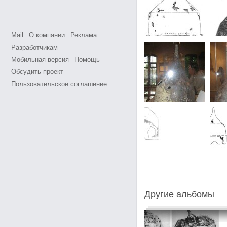
Mail
О компании
Реклама
Разработчикам
Мобильная версия
Помощь
Обсудить проект
Пользовательское соглашение
Другие альбомы