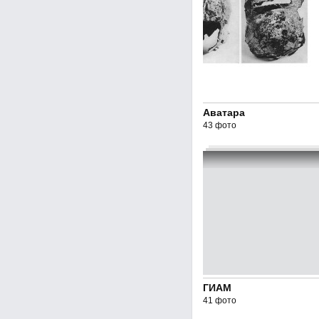
Аватара
43 фото
ГИАМ
41 фото