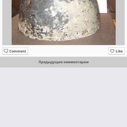
Comment
Like
Предыдущие комментарии