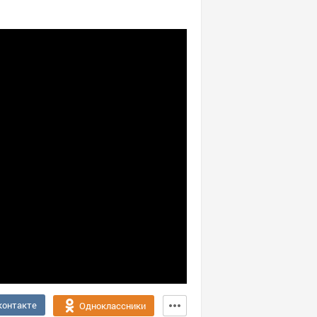
контакте
Одноклассники