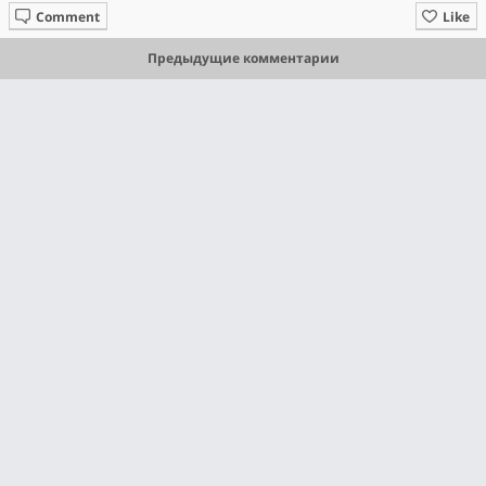
Comment
Like
Предыдущие комментарии