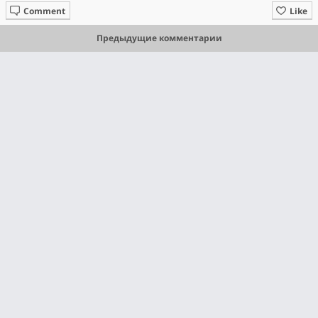
Comment
Like
Предыдущие комментарии