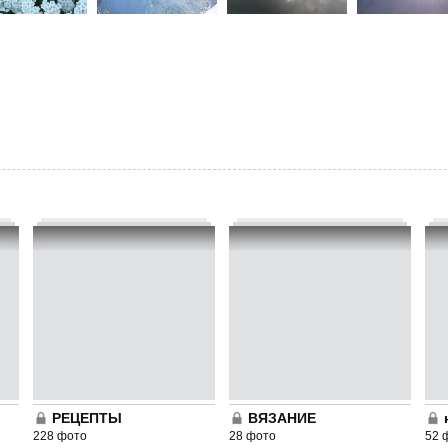
РЕЦЕПТЫ
ВЯЗАНИЕ
228 фото
28 фото
52 