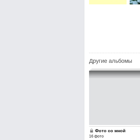
Другие альбомы
Фото со мной
16 фото