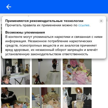
время кукол-2
Применяются рекомендательные технологии
Прочитать правила их применении можно по
ссылке
.
Возможны упоминания
В контенте могут упоминаться наркотики и связанная с ними
информация. Незаконное потребление наркотических
средств, психотропных веществ и их аналогов причиняет
вред здоровью, их незаконный оборот запрещён и влечёт
установленную законодательством ответственность