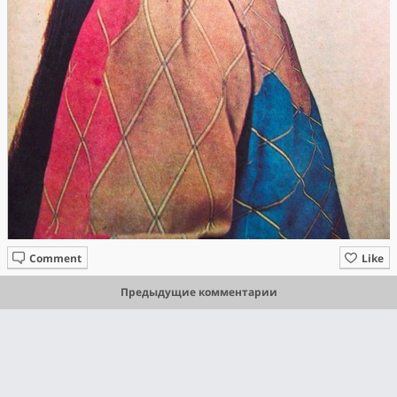
Comment
Like
Предыдущие комментарии