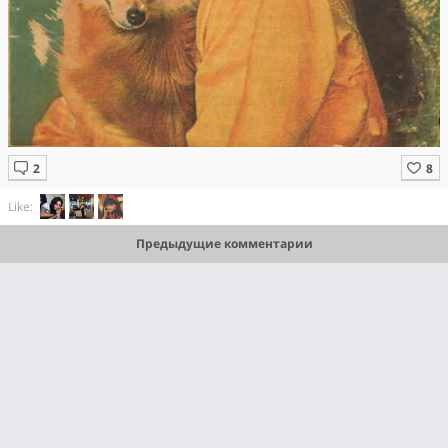
Like:
Предыдущие комментарии