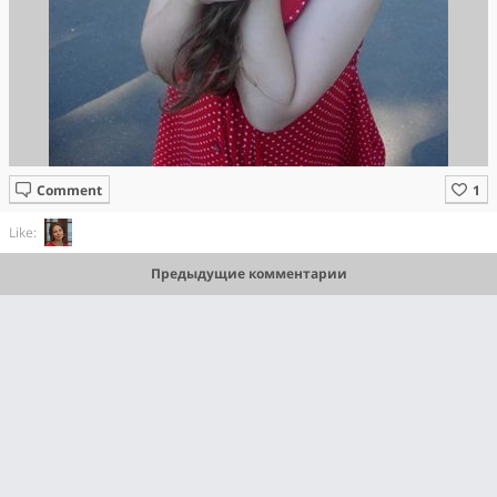
Comment
Like:
Предыдущие комментарии