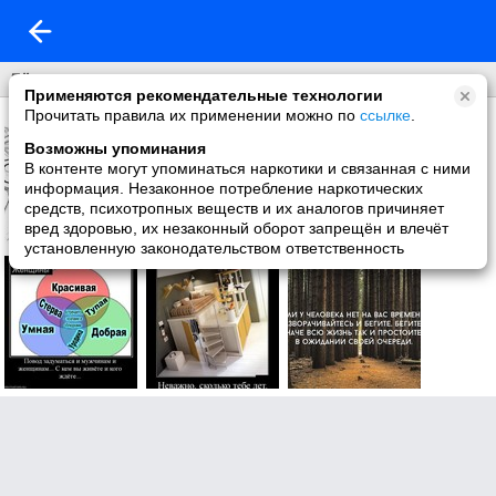
Лёгкая жизнь
Применяются рекомендательные технологии
Прочитать правила их применении можно по
ссылке
.
Возможны упоминания
В контенте могут упоминаться наркотики и связанная с ними
информация. Незаконное потребление наркотических
средств, психотропных веществ и их аналогов причиняет
вред здоровью, их незаконный оборот запрещён и влечёт
установленную законодательством ответственность