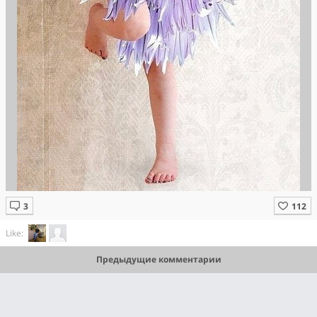
Like:
Предыдущие комментарии