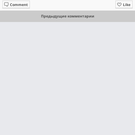
Comment
Like
Предыдущие комментарии