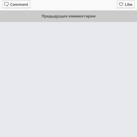
Comment
Like
Предыдущие комментарии